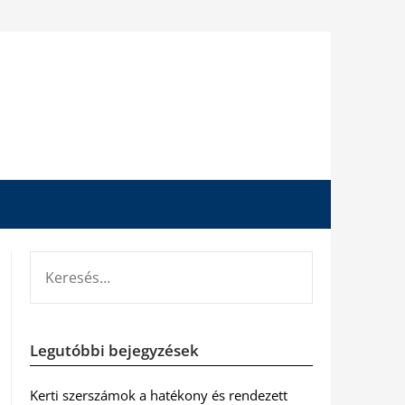
KERESÉS:
Legutóbbi bejegyzések
Kerti szerszámok a hatékony és rendezett