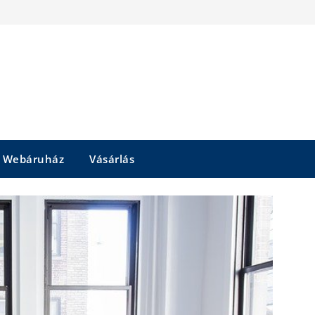
Webáruház
Vásárlás