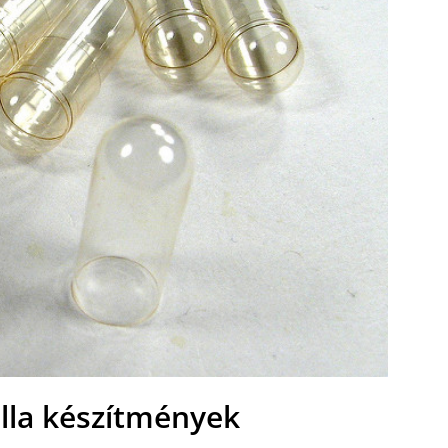
ella készítmények