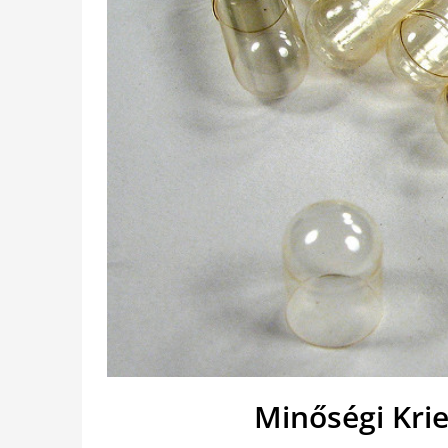
Minőségi Kri