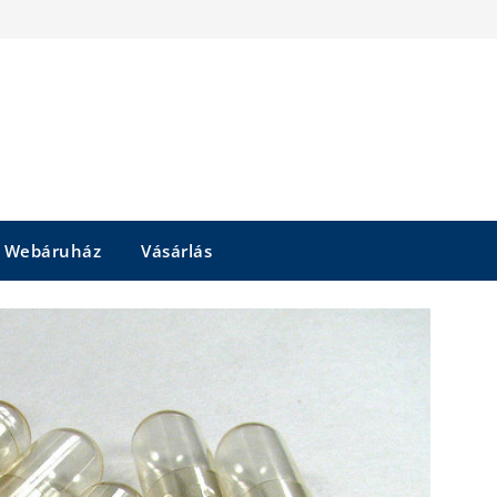
Webáruház
Vásárlás