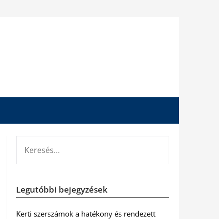
KERESÉS:
Legutóbbi bejegyzések
Kerti szerszámok a hatékony és rendezett