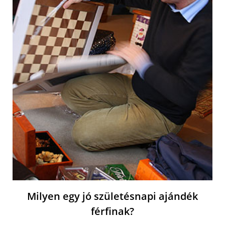
Milyen egy jó születésnapi ajándék
férfinak?