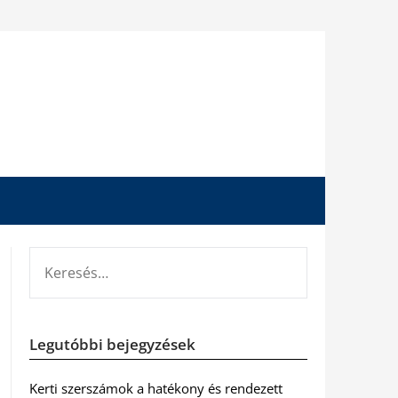
KERESÉS:
Legutóbbi bejegyzések
Kerti szerszámok a hatékony és rendezett