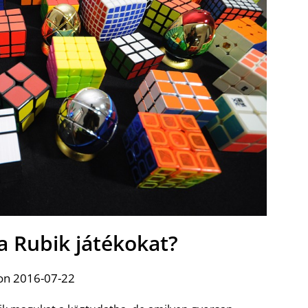
 a Rubik játékokat?
on 2016-07-22