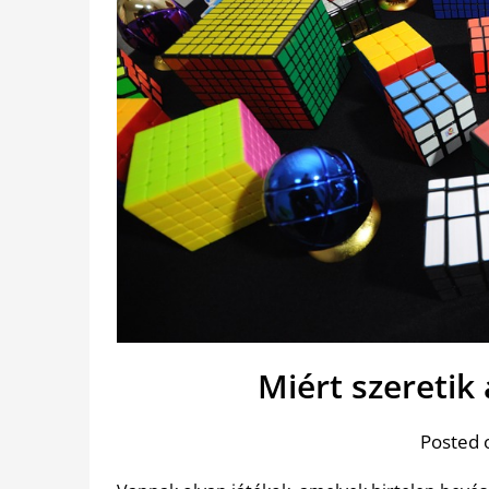
Miért szeretik
Posted 