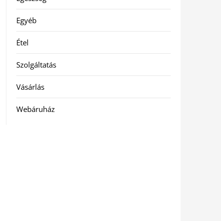
Egyéb
Étel
Szolgáltatás
Vásárlás
Webáruház