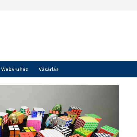
Webáruház
Vásárlás