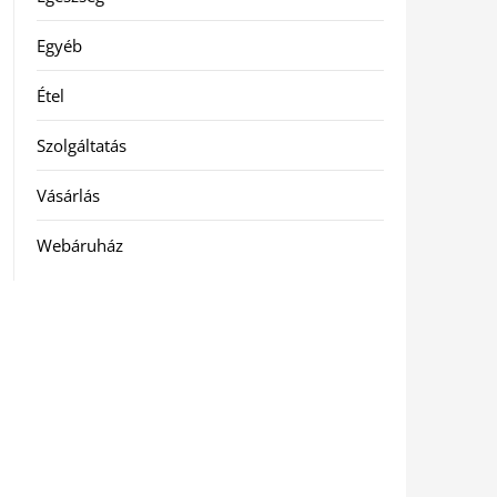
Egyéb
Étel
Szolgáltatás
Vásárlás
Webáruház