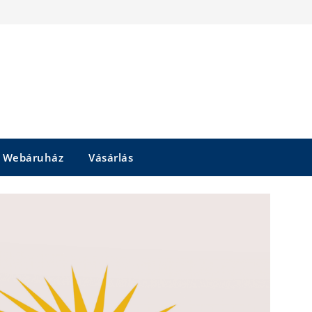
Webáruház
Vásárlás