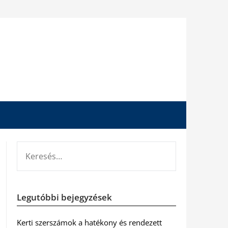
KERESÉS:
Legutóbbi bejegyzések
Kerti szerszámok a hatékony és rendezett