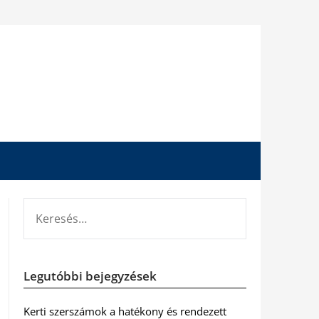
KERESÉS:
Legutóbbi bejegyzések
Kerti szerszámok a hatékony és rendezett