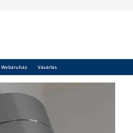
Webáruház
Vásárlás