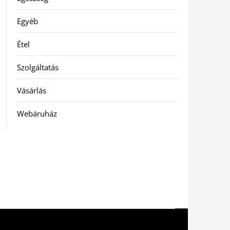
Egyéb
Étel
Szolgáltatás
Vásárlás
Webáruház