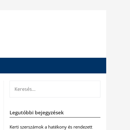
KERESÉS:
Legutóbbi bejegyzések
Kerti szerszámok a hatékony és rendezett