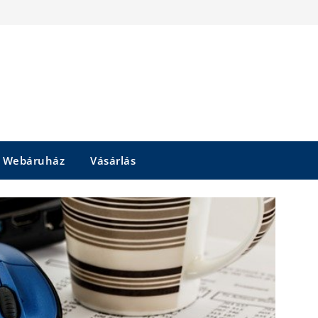
Webáruház
Vásárlás