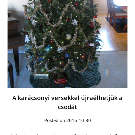
A karácsonyi versekkel újraélhetjük a
csodát
Posted on 2016-10-30