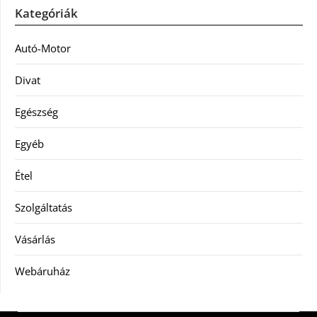
Kategóriák
Autó-Motor
Divat
Egészség
Egyéb
Étel
Szolgáltatás
Vásárlás
Webáruház