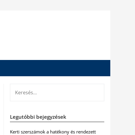
KERESÉS:
Legutóbbi bejegyzések
Kerti szerszámok a hatékony és rendezett