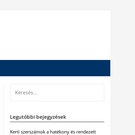
KERESÉS:
Legutóbbi bejegyzések
Kerti szerszámok a hatékony és rendezett