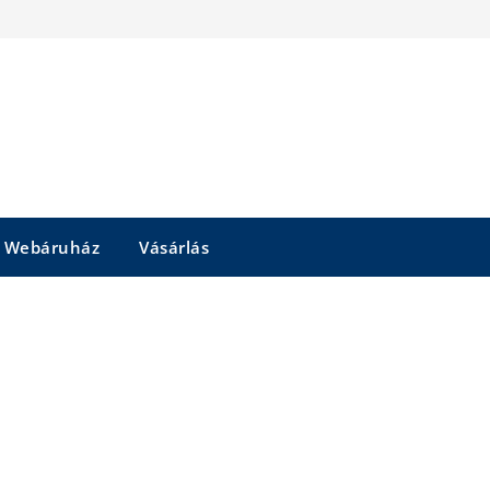
Webáruház
Vásárlás