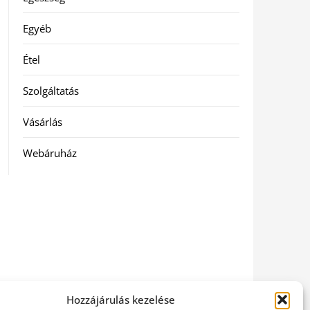
Egyéb
Étel
Szolgáltatás
Vásárlás
Webáruház
Hozzájárulás kezelése