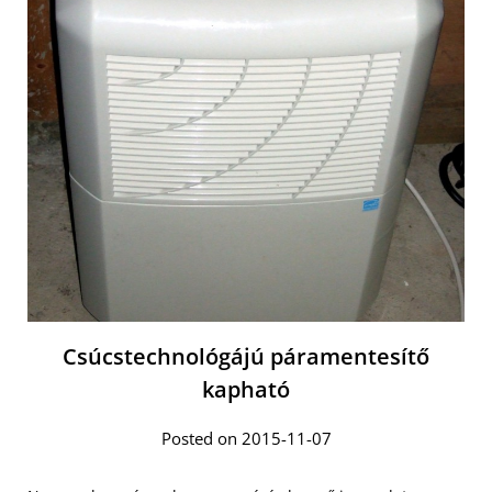
Csúcstechnológájú páramentesítő
kapható
Posted on 2015-11-07