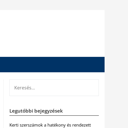
KERESÉS:
Legutóbbi bejegyzések
Kerti szerszámok a hatékony és rendezett