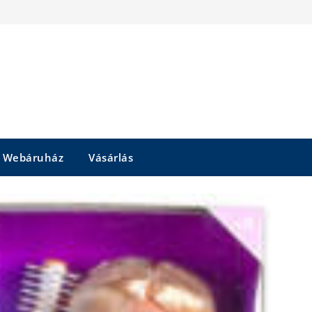
Webáruház
Vásárlás