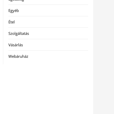
Egyéb
Étel
Szolgáltatás
Vásárlás
Webáruház