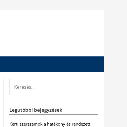
KERESÉS:
Legutóbbi bejegyzések
Kerti szerszámok a hatékony és rendezett