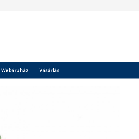
Webáruház
Vásárlás