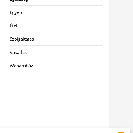
Egyéb
Étel
Szolgáltatás
Vásárlás
Webáruház