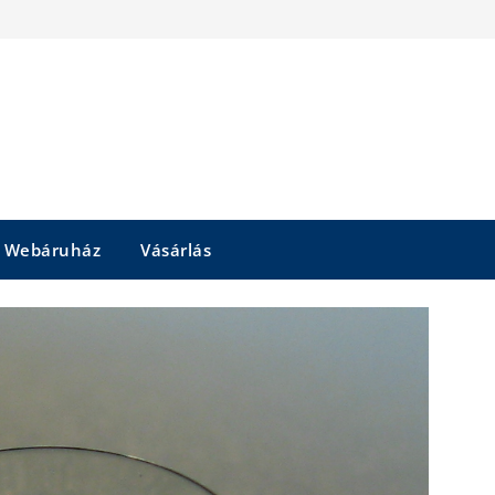
Webáruház
Vásárlás