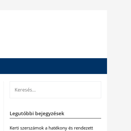
KERESÉS:
Legutóbbi bejegyzések
Kerti szerszámok a hatékony és rendezett