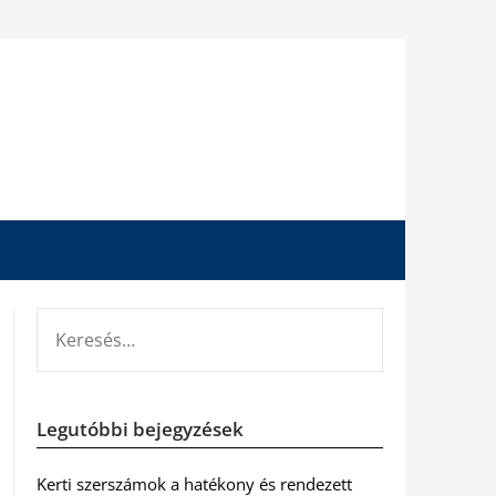
KERESÉS:
Legutóbbi bejegyzések
Kerti szerszámok a hatékony és rendezett