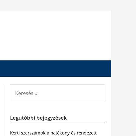
KERESÉS:
Legutóbbi bejegyzések
Kerti szerszámok a hatékony és rendezett