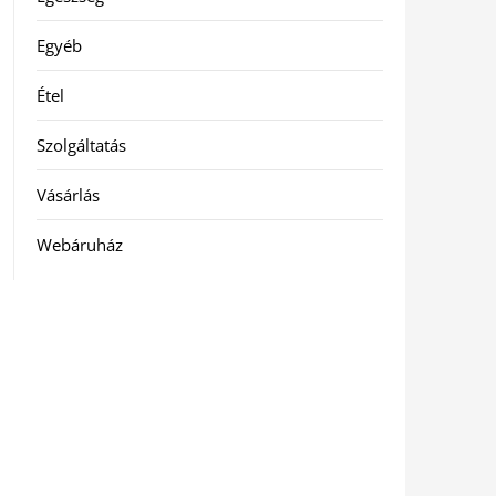
Egyéb
Étel
Szolgáltatás
Vásárlás
Webáruház