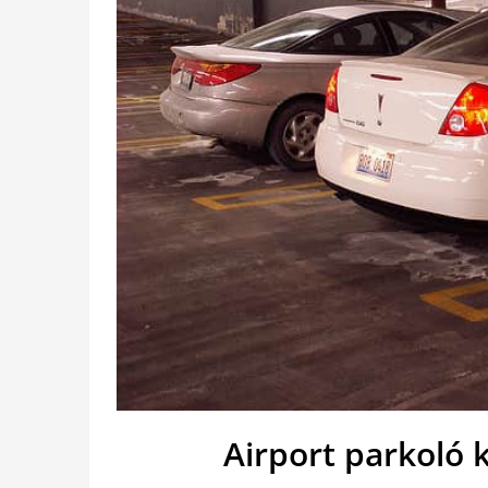
Airport parkoló 