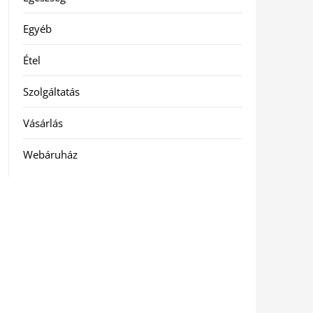
Egyéb
Étel
Szolgáltatás
Vásárlás
Webáruház