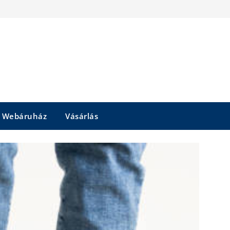
Webáruház
Vásárlás