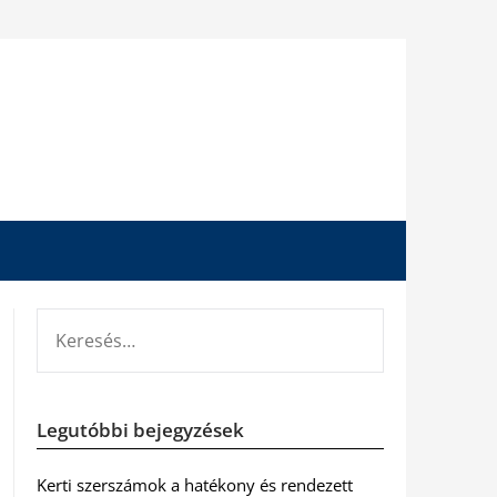
KERESÉS:
Legutóbbi bejegyzések
Kerti szerszámok a hatékony és rendezett