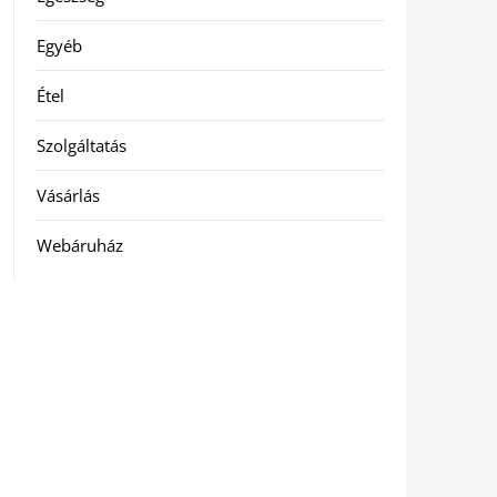
Egyéb
Étel
Szolgáltatás
Vásárlás
Webáruház