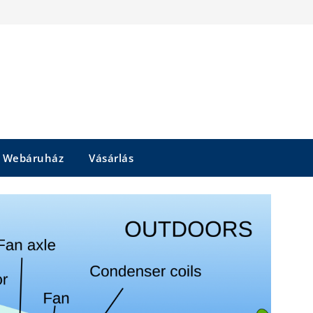
Webáruház
Vásárlás