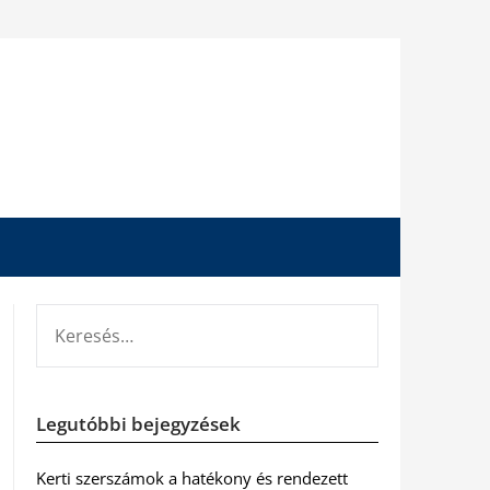
KERESÉS:
Legutóbbi bejegyzések
Kerti szerszámok a hatékony és rendezett