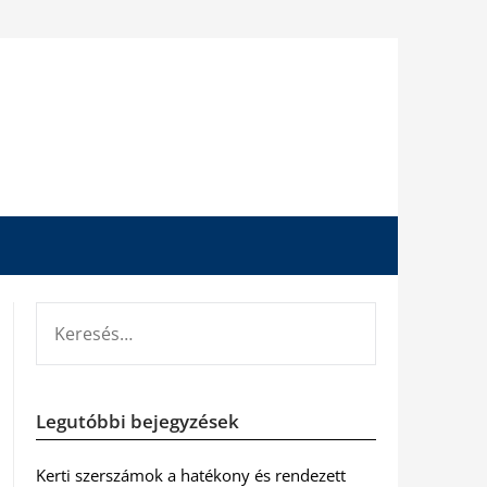
KERESÉS:
Legutóbbi bejegyzések
Kerti szerszámok a hatékony és rendezett