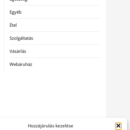
Egyéb
Étel
Szolgáltatás
Vásárlás
Webáruház
Hozzájárulás kezelése