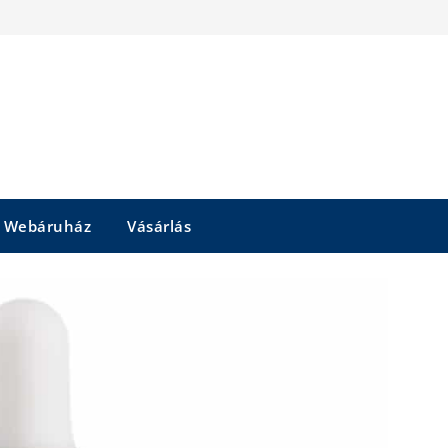
Webáruház
Vásárlás