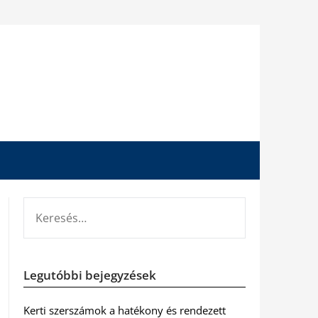
KERESÉS:
Legutóbbi bejegyzések
Kerti szerszámok a hatékony és rendezett